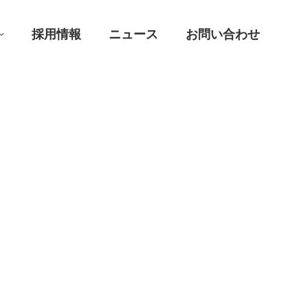
採用情報
ニュース
お問い合わせ
採用情報
ニュース
お問い合わせ