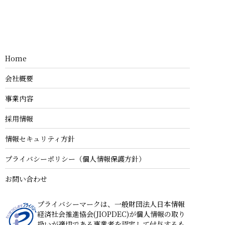
Home
会社概要
事業内容
採用情報
情報セキュリティ方針
プライバシーポリシー（個人情報保護方針）
お問い合わせ
プライバシーマークは、一般財団法人日本情報
経済社会推進協会(JIOPDEC)が個人情報の取り
扱いが適切である事業者を認定して付与するも