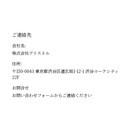
ご連絡先
会社名:
株式会社アリストル
住所:
〒150-0043 東京都渋谷区道玄坂1-12-1 渋谷マークシティ
22F
お問合せ
お問い合わせフォームからご連絡ください