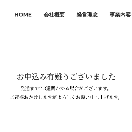
HOME
会社概要
経営理念
事業内容
HOME
会社概要
経営理念
事業内容
お申込み有難うございました
発送まで2-3週間かかる場合がございます。
ご迷惑おかけしますがよろしくお願い申し上げます。